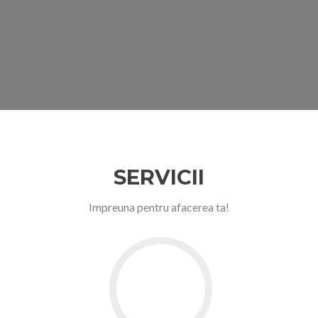
SERVICII
Impreuna pentru afacerea ta!