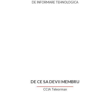
DE INFORMARE TEHNOLOGICA
DE CE SA DEVII MEMBRU
CCIA Teleorman