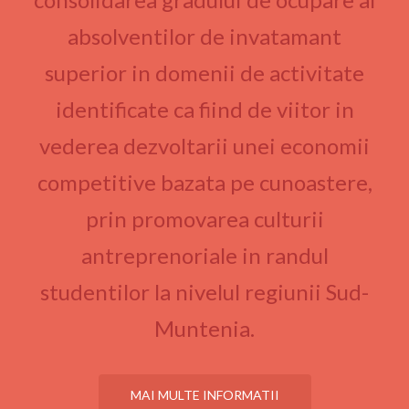
absolventilor de invatamant
superior in domenii de activitate
identificate ca fiind de viitor in
vederea dezvoltarii unei economii
competitive bazata pe cunoastere,
prin promovarea culturii
antreprenoriale in randul
studentilor la nivelul regiunii Sud-
Muntenia.
MAI MULTE INFORMATII