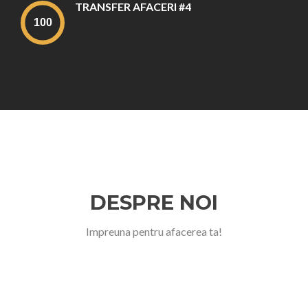
TRANSFER AFACERI #4
DESPRE NOI
Impreuna pentru afacerea ta!