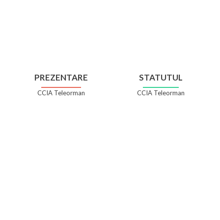
PREZENTARE
STATUTUL
CCIA Teleorman
CCIA Teleorman