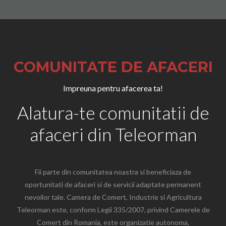
COMUNITATE DE AFACERI
Impreuna pentru afacerea ta!
Alatura-te comunitatii de
afaceri din Teleorman
Fii parte din comunitatea noastra si beneficiaza de
oportunitati de afaceri si de servicii adaptate permanent
nevoilor tale. Camera de Comert, Industrie si Agricultura
Teleorman este, conform Legii 335/2007, privind Camerele de
Comert din Romania, este organizatie autonoma,