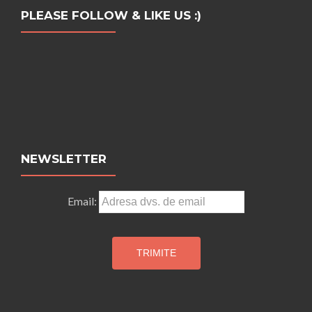
PLEASE FOLLOW & LIKE US :)
NEWSLETTER
Email: