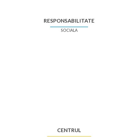
RESPONSABILITATE
SOCIALA
CENTRUL