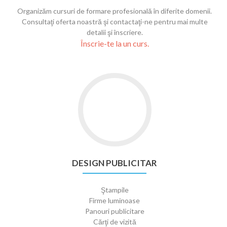
Organizăm cursuri de formare profesională în diferite domenii.
Consultaţi oferta noastră şi contactaţi-ne pentru mai multe
detalii şi înscriere.
Înscrie-te la un curs.
DESIGN PUBLICITAR
Ştampile
Firme luminoase
Panouri publicitare
Cărţi de vizită