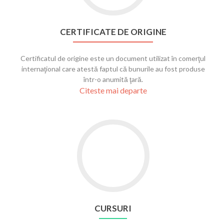
CERTIFICATE DE ORIGINE
Certificatul de origine este un document utilizat în comerţul
internaţional care atestă faptul că bunurile au fost produse
într-o anumită ţară.
Citeste mai departe
CURSURI