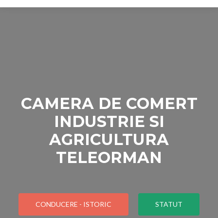
CAMERA DE COMERT
INDUSTRIE SI
AGRICULTURA
TELEORMAN
CONDUCERE - ISTORIC
STATUT