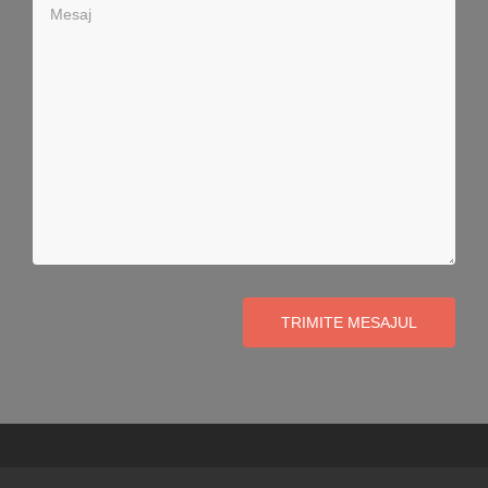
Mesaj
TRIMITE MESAJUL