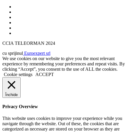
CCIA TELEORMAN 2024
cu sprijinul
Euroexpert srl
We use cookies on our website to give you the most relevant
experience by remembering your preferences and repeat visits. By
clicking “Accept”, you consent to the use of ALL the cookies.
Cookie settings
ACCEPT
Închide
Privacy Overview
This website uses cookies to improve your experience while you
navigate through the website. Out of these, the cookies that are
categorized as necessary are stored on your browser as they are