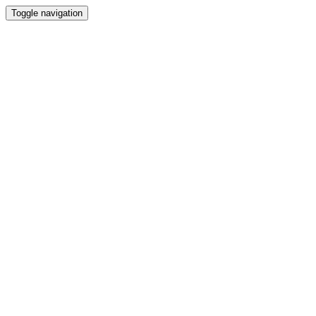
Toggle navigation