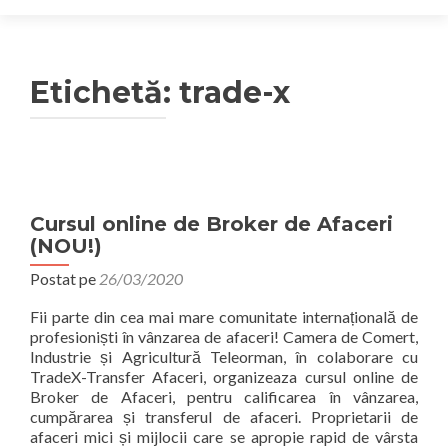
Etichetă:
trade-x
Cursul online de Broker de Afaceri
(NOU!)
Postat pe
26/03/2020
Fii parte din cea mai mare comunitate internațională de
profesioniști în vânzarea de afaceri! Camera de Comert,
Industrie și Agricultură Teleorman, în colaborare cu
TradeX-Transfer Afaceri, organizeaza cursul online de
Broker de Afaceri, pentru calificarea în vânzarea,
cumpărarea și transferul de afaceri. Proprietarii de
afaceri mici și mijlocii care se apropie rapid de vârsta