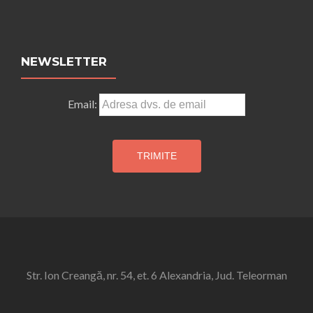
NEWSLETTER
Email:
Str. Ion Creangă, nr. 54, et. 6 Alexandria, Jud. Teleorman