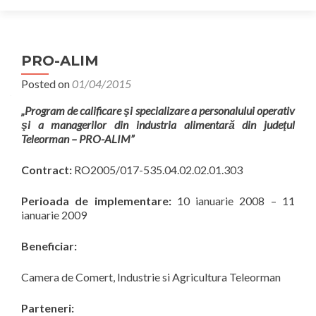
PRO-ALIM
Posted on
01/04/2015
„Program de calificare şi specializare a personalului operativ
şi a managerilor din industria alimentară din judeţul
Teleorman – PRO-ALIM”
Contract:
RO2005/017-535.04.02.02.01.303
Perioada de implementare:
10 ianuarie 2008 – 11
ianuarie 2009
Beneficiar:
Camera de Comert, Industrie si Agricultura Teleorman
Parteneri: