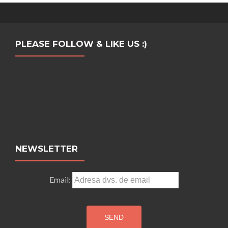
PLEASE FOLLOW & LIKE US :)
NEWSLETTER
Email: