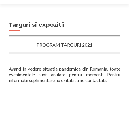
Targuri si expozitii
PROGRAM TARGURI 2021
Avand in vedere situatia pandemica din Romania, toate
evenimentele sunt anulate pentru moment. Pentru
informatii suplimentare nu ezitati sa ne contactati.